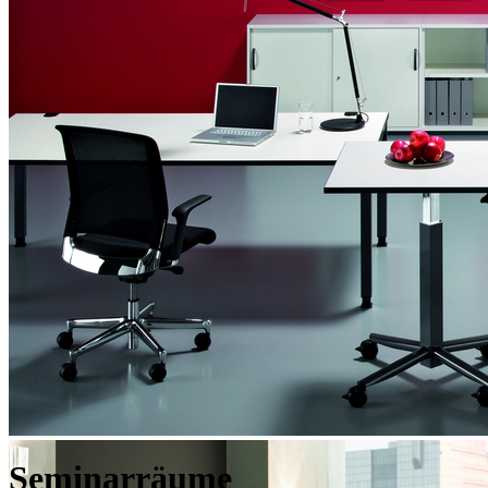
Seminarräume